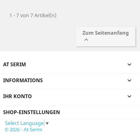
1 - 7 von 7 Artikel(n)
Zum Seitenanfang

AT SERIM

INFORMATIONS

IHR KONTO

SHOP-EINSTELLUNGEN
Select Language
▼
© 2026 - At Serim