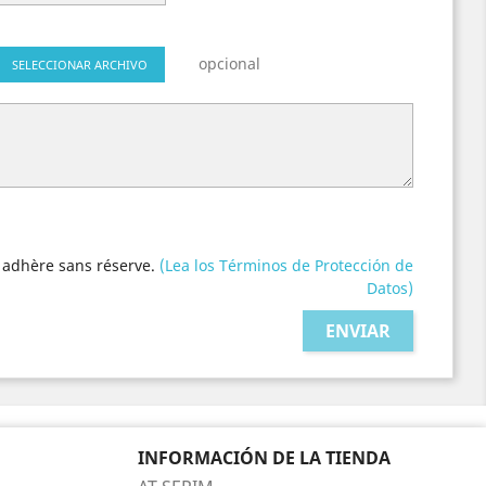
opcional
SELECCIONAR ARCHIVO
'y adhère sans réserve.
(Lea los Términos de Protección de
Datos)
INFORMACIÓN DE LA TIENDA