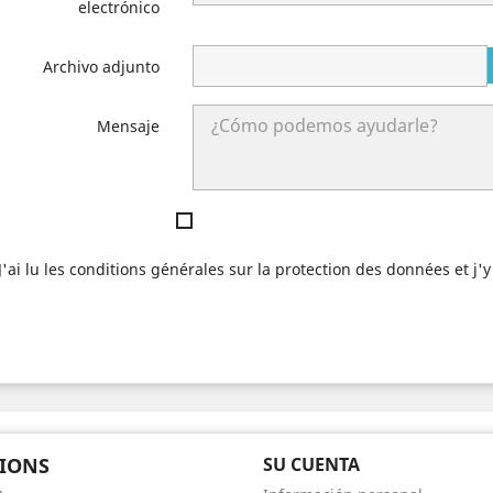
electrónico
Archivo adjunto
Mensaje
J'ai lu les conditions générales sur la protection des données et j
IONS
SU CUENTA