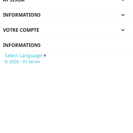

INFORMATIONS

VOTRE COMPTE

INFORMATIONS
Select Language
▼
© 2026 - At Serim